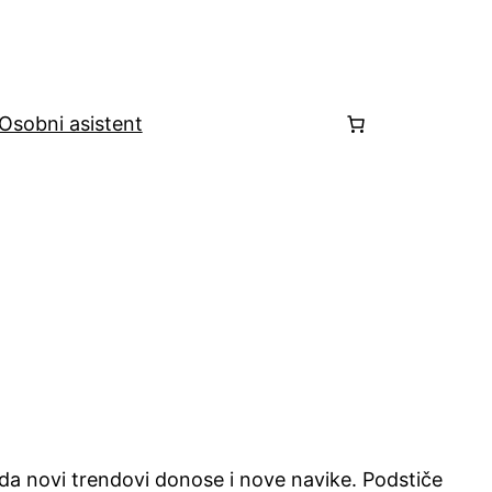
Osobni asistent
 da novi trendovi donose i nove navike. Podstiče