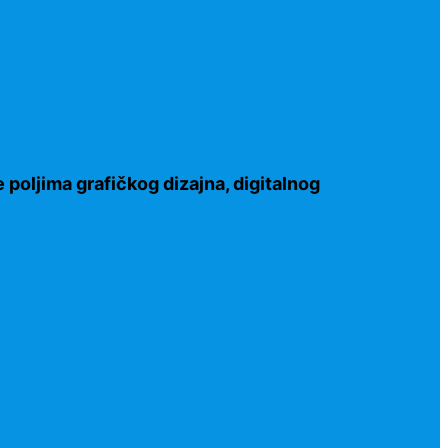
 poljima grafičkog dizajna, digitalnog