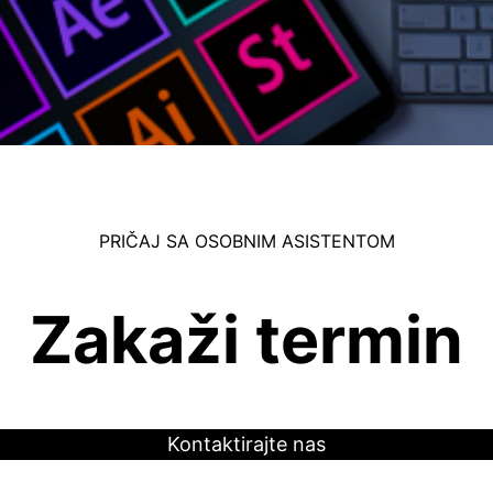
PRIČAJ SA OSOBNIM ASISTENTOM
Zakaži termin
Kontaktirajte nas