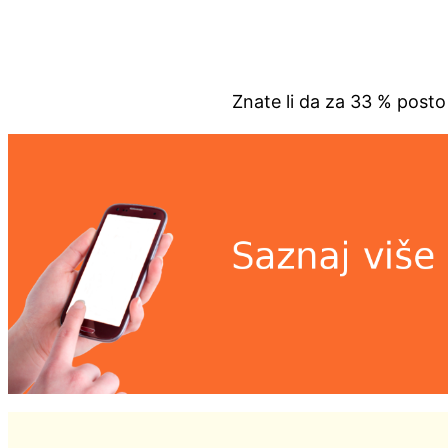
Znate li da za 33 % posto