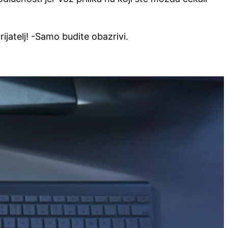
rijatelj! -Samo budite obazrivi.