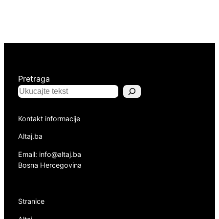
Pretraga
Kontakt informacije
Altaj.ba
Email: info@altaj.ba
Bosna Hercegovina
Stranice