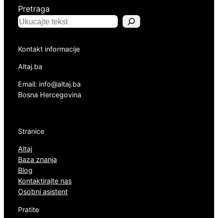
Pretraga
Kontakt informacije
Altaj.ba
Email: info@altaj.ba
Bosna Hercegovina
Stranice
Altaj
Baza znanja
Blog
Kontaktirajte nas
Osobni asistent
Pratite