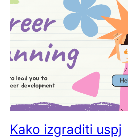
Kako izgraditi uspj