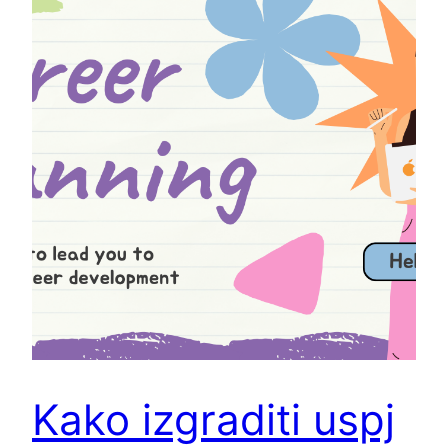
Kako izgraditi uspj