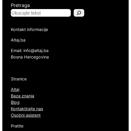
Pretraga
Kontakt informacije
Altaj.ba
Email: info@altaj.ba
Bosna Hercegovina
Stranice
Altaj
Baza znanja
Blog
Kontaktirajte nas
Osobni asistent
Pratite