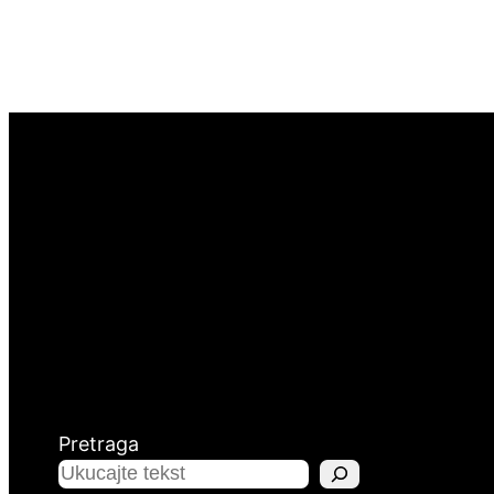
Pretraga