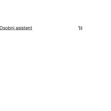
Osobni asistent