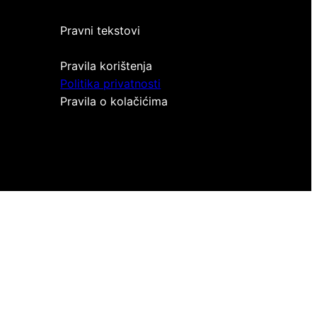
Pravni tekstovi
Pravila korištenja
Politika privatnosti
Pravila o kolačićima