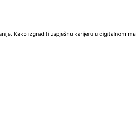
e. Kako izgraditi uspješnu karijeru u digitalnom marke