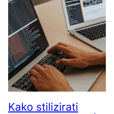
Kako stilizirati