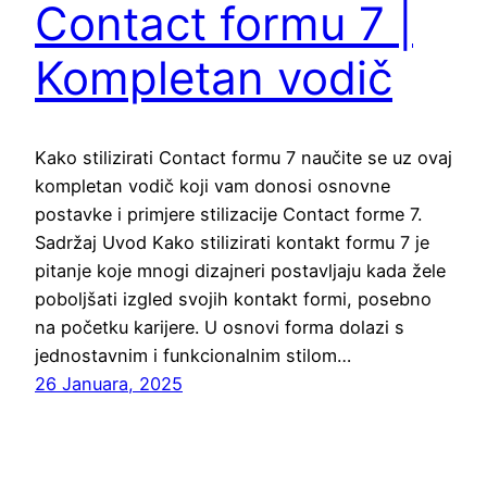
Contact formu 7 |
Kompletan vodič
Kako stilizirati Contact formu 7 naučite se uz ovaj
kompletan vodič koji vam donosi osnovne
postavke i primjere stilizacije Contact forme 7.
Sadržaj Uvod Kako stilizirati kontakt formu 7 je
pitanje koje mnogi dizajneri postavljaju kada žele
poboljšati izgled svojih kontakt formi, posebno
na početku karijere. U osnovi forma dolazi s
jednostavnim i funkcionalnim stilom…
26 Januara, 2025