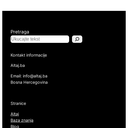
Pretraga
Kontakt informacije
Altaj.ba
Email: info@altaj.ba
Bosna Hercegovina
Stranice
Altaj
Baza znanja
Blog