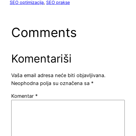
SEO optimizacija
, 
SEO prakse
Comments
Komentariši
Vaša email adresa neće biti objavljivana.
Neophodna polja su označena sa
*
Komentar
*