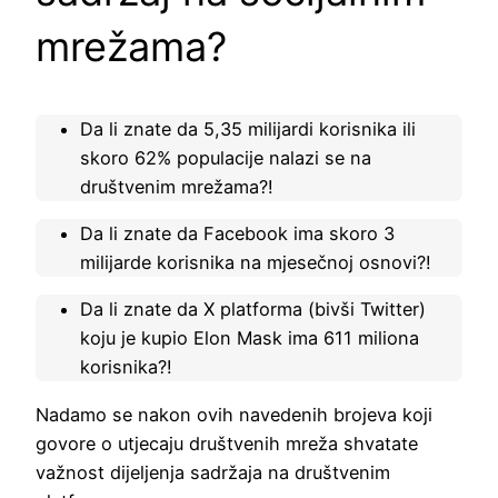
mrežama?
Da li znate da 5,35 milijardi korisnika ili
skoro 62% populacije nalazi se na
društvenim mrežama?!
Da li znate da Facebook ima skoro 3
milijarde korisnika na mjesečnoj osnovi?!
Da li znate da X platforma (bivši Twitter)
koju je kupio Elon Mask ima 611 miliona
korisnika?!
Nadamo se nakon ovih navedenih brojeva koji
govore o utjecaju društvenih mreža shvatate
važnost dijeljenja sadržaja na društvenim