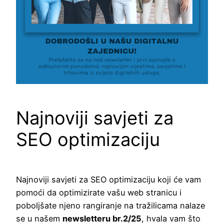
Najnoviji savjeti za
SEO optimizaciju
Najnoviji savjeti za SEO optimizaciju koji će vam
pomoći da optimizirate vašu web stranicu i
poboljšate njeno rangiranje na tražilicama nalaze
se u našem
newsletteru br.2/25
, hvala vam što