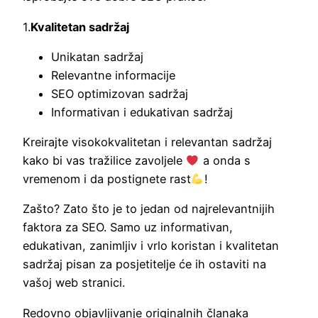
1.
Kvalitetan sadržaj
Unikatan sadržaj
Relevantne informacije
SEO optimizovan sadržaj
Informativan i edukativan sadržaj
Kreirajte visokokvalitetan i relevantan sadržaj
kako bi vas tražilice zavoljele
a onda s
vremenom i da postignete rast
!
Zašto? Zato što je to jedan od najrelevantnijih
faktora za SEO. Samo uz informativan,
edukativan, zanimljiv i vrlo koristan i kvalitetan
sadržaj pisan za posjetitelje će ih ostaviti na
vašoj web stranici.
Redovno objavljivanje originalnih članaka