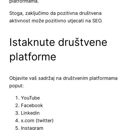
platformama.
Stoga, zaključimo da pozitivna društvena
aktivnost može pozitivno utjecati na SEO.
Istaknute društvene
platforme
Objavite vaš sadržaj na društvenim platformama
poput:
YouTube
Facebook
Linkedin
x.com (twitter)
Instagram