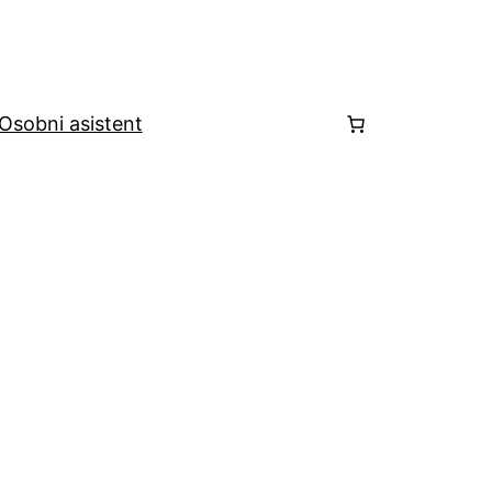
Osobni asistent