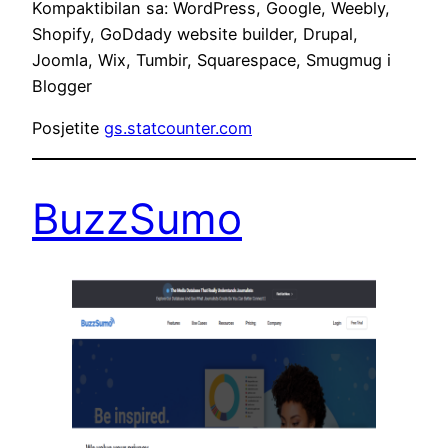
Kompaktibilan sa: WordPress, Google, Weebly,
Shopify, GoDdady website builder, Drupal,
Joomla, Wix, Tumbir, Squarespace, Smugmug i
Blogger
Posjetite
gs.statcounter.com
BuzzSumo