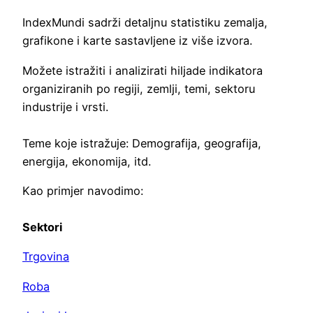
IndexMundi sadrži detaljnu statistiku zemalja,
grafikone i karte sastavljene iz više izvora.
Možete istražiti i analizirati hiljade indikatora
organiziranih po regiji, zemlji, temi, sektoru
industrije i vrsti.
Teme koje istražuje: Demografija, geografija,
energija, ekonomija, itd.
Kao primjer navodimo:
Sektori
Trgovina
Roba