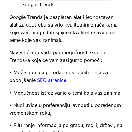
Google Trends
Google Trends je besplatan alat i jednostavan
alat za upotrebu sa vrlo kvalitetnim značajkama
koje vam mogu dati sjajne i kvalitetne uvide na
teme koje vas zanimaju.
Navest ćemo sada par mogućnosti Google
Trends-a koje će vam zasigurno pomoći:
• Može pomoći pri odabiru ključnih riječi za
poboljšanje
SEO stranice
,
• Mogućnost istraživanja o temi koja vas zanima
• Nudi uvide u preferenciju javnosti u određenom
vremenskom roku,
• Filtriranje informacija po gradu, regiji, državi, na