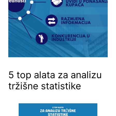
5 top alata za analizu
tržišne statistike