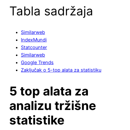
Tabla sadržaja
Similarweb
IndexMundi
Statcounter
Similarweb
Google Trends
Zaključak o 5-top alata za statistiku
5 top alata za
analizu tržišne
statistike