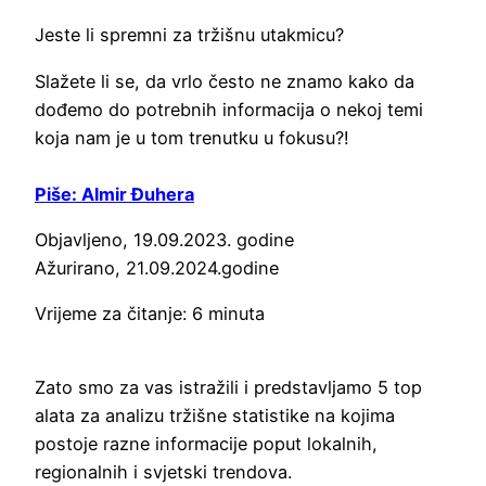
Jeste li spremni za tržišnu utakmicu?
Slažete li se, da vrlo često ne znamo kako da
dođemo do potrebnih informacija o nekoj temi
koja nam je u tom trenutku u fokusu?!
Piše: Almir Đuhera
Objavljeno, 19.09.2023. godine
Ažurirano, 21.09.2024.godine
Vrijeme za čitanje: 6 minuta
Zato smo za vas istražili i predstavljamo 5 top
alata za analizu tržišne statistike na kojima
postoje razne informacije poput lokalnih,
regionalnih i svjetski trendova.