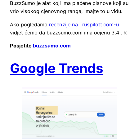
BuzzSumo je alat koji ima plaćene planove koji su
vrlo visokog cjenovnog ranga, imajte to u vidu.
Ako pogledamo
recenzije na Truspilott.com-u
vidjet ćemo da buzzsumo.com ima ocjenu 3,4 . R
Posjetite
buzzsumo.com
Google Trends