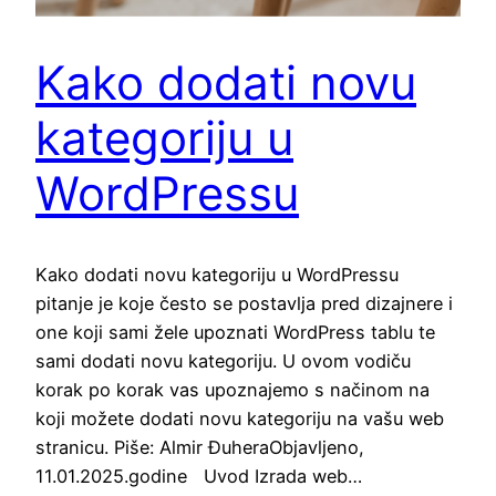
Kako dodati novu
kategoriju u
WordPressu
Kako dodati novu kategoriju u WordPressu
pitanje je koje često se postavlja pred dizajnere i
one koji sami žele upoznati WordPress tablu te
sami dodati novu kategoriju. U ovom vodiču
korak po korak vas upoznajemo s načinom na
koji možete dodati novu kategoriju na vašu web
stranicu. Piše: Almir ĐuheraObjavljeno,
11.01.2025.godine Uvod Izrada web…