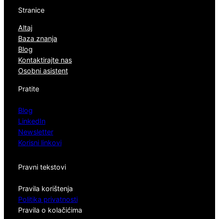
Stranice
Altaj
Baza znanja
Blog
Kontaktirajte nas
Osobni asistent
Pratite
Blog
LinkedIn
Newsletter
Korisni linkovi
Pravni tekstovi
Pravila korištenja
Politika privatnosti
Pravila o kolačićima