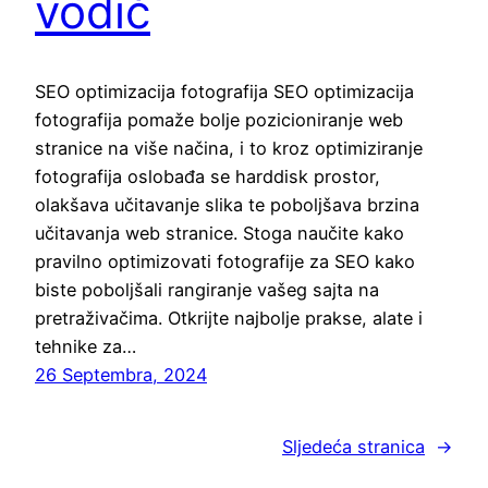
vodič
SEO optimizacija fotografija SEO optimizacija
fotografija pomaže bolje pozicioniranje web
stranice na više načina, i to kroz optimiziranje
fotografija oslobađa se harddisk prostor,
olakšava učitavanje slika te poboljšava brzina
učitavanja web stranice. Stoga naučite kako
pravilno optimizovati fotografije za SEO kako
biste poboljšali rangiranje vašeg sajta na
pretraživačima. Otkrijte najbolje prakse, alate i
tehnike za…
26 Septembra, 2024
Sljedeća stranica
→