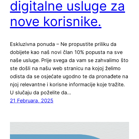
digitalne usluge za
nove korisnike.
Eskluzivna ponuda – Ne propustite priliku da
dobijete kao naš novi član 10% popusta na sve
naše usluge. Prije svega da vam se zahvalimo što
ste došli na našu web stranicu na kojoj želimo
odista da se osjećate ugodno te da pronađete na
njoj relevantne i korisne informacije koje tražite.
U slučaju da poželite da…
21 Februara, 2025