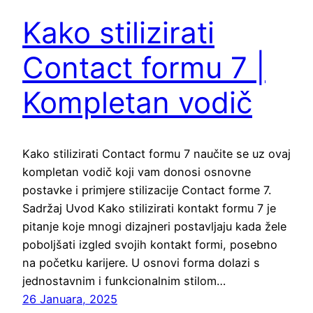
Kako stilizirati
Contact formu 7 |
Kompletan vodič
Kako stilizirati Contact formu 7 naučite se uz ovaj
kompletan vodič koji vam donosi osnovne
postavke i primjere stilizacije Contact forme 7.
Sadržaj Uvod Kako stilizirati kontakt formu 7 je
pitanje koje mnogi dizajneri postavljaju kada žele
poboljšati izgled svojih kontakt formi, posebno
na početku karijere. U osnovi forma dolazi s
jednostavnim i funkcionalnim stilom…
26 Januara, 2025