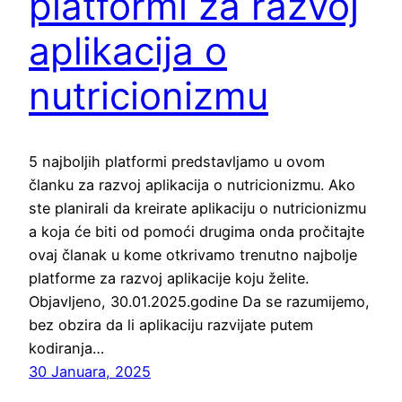
platformi za razvoj
aplikacija o
nutricionizmu
5 najboljih platformi predstavljamo u ovom
članku za razvoj aplikacija o nutricionizmu. Ako
ste planirali da kreirate aplikaciju o nutricionizmu
a koja će biti od pomoći drugima onda pročitajte
ovaj članak u kome otkrivamo trenutno najbolje
platforme za razvoj aplikacije koju želite.
Objavljeno, 30.01.2025.godine Da se razumijemo,
bez obzira da li aplikaciju razvijate putem
kodiranja…
30 Januara, 2025