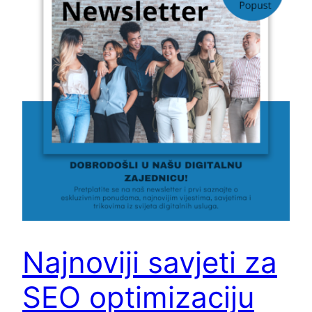
Najnoviji savjeti za
SEO optimizaciju