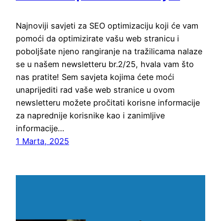
Najnoviji savjeti za SEO optimizaciju koji će vam
pomoći da optimizirate vašu web stranicu i
poboljšate njeno rangiranje na tražilicama nalaze
se u našem newsletteru br.2/25, hvala vam što
nas pratite! Sem savjeta kojima ćete moći
unaprijediti rad vaše web stranice u ovom
newsletteru možete pročitati korisne informacije
za naprednije korisnike kao i zanimljive
informacije…
1 Marta, 2025