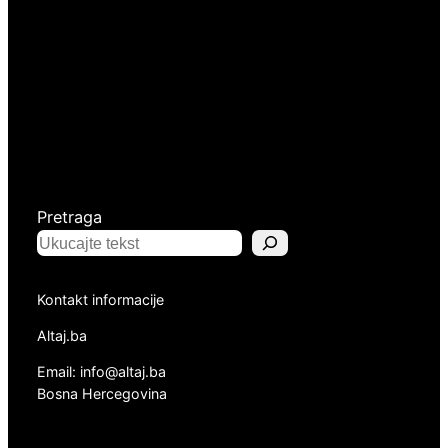
Pretraga
Kontakt informacije
Altaj.ba
Email: info@altaj.ba
Bosna Hercegovina