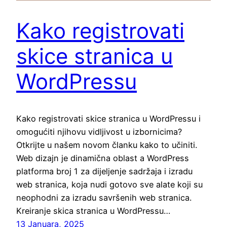
Kako registrovati
skice stranica u
WordPressu
Kako registrovati skice stranica u WordPressu i
omogućiti njihovu vidljivost u izbornicima?
Otkrijte u našem novom članku kako to učiniti.
Web dizajn je dinamična oblast a WordPress
platforma broj 1 za dijeljenje sadržaja i izradu
web stranica, koja nudi gotovo sve alate koji su
neophodni za izradu savršenih web stranica.
Kreiranje skica stranica u WordPressu…
13 Januara, 2025