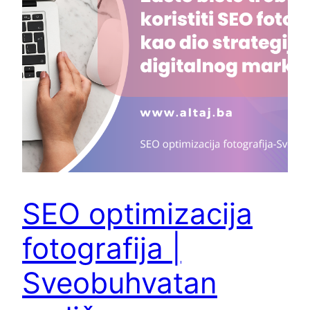
SEO optimizacija
fotografija |
Sveobuhvatan