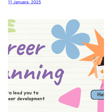
11 Januara, 2025